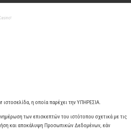
Casino!
r
ιστοσελίδα, η οποία παρέχει την ΥΠΗΡΕΣΙΑ.
 ενημέρωση των επισκεπτών του ιστότοπου σχετικά με τις
 χρήση και αποκάλυψη Προσωπικών Δεδομένων, εάν