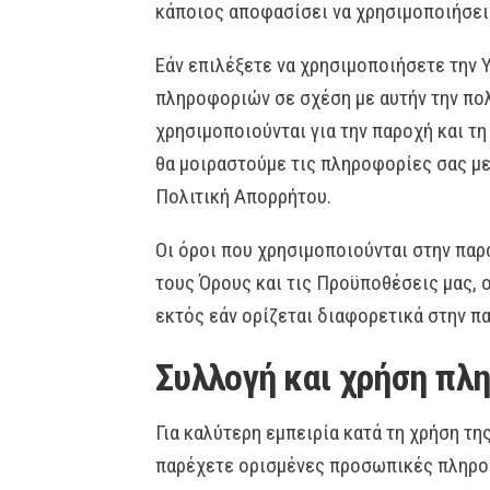
κάποιος αποφασίσει να χρησιμοποιήσει 
Εάν επιλέξετε να χρησιμοποιήσετε την 
πληροφοριών σε σχέση με αυτήν την πο
χρησιμοποιούνται για την παροχή και τ
θα μοιραστούμε τις πληροφορίες σας μ
Πολιτική Απορρήτου.
Οι όροι που χρησιμοποιούνται στην παρ
τους Όρους και τις Προϋποθέσεις μας, ο
εκτός εάν ορίζεται διαφορετικά στην π
Συλλογή και χρήση πλ
Για καλύτερη εμπειρία κατά τη χρήση τη
παρέχετε ορισμένες προσωπικές πληρο