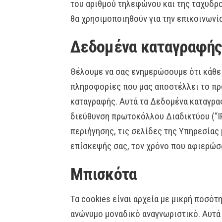
του αριθμού τηλεφώνου και της ταχυδρ
θα χρησιμοποιηθούν για την επικοινωνία
Δεδομένα καταγραφής
Θέλουμε να σας ενημερώσουμε ότι κάθε
πληροφορίες που μας αποστέλλει το πρ
καταγραφής. Αυτά τα Δεδομένα καταγρα
διεύθυνση πρωτοκόλλου Διαδικτύου (“IP
περιήγησης, τις σελίδες της Υπηρεσίας 
επίσκεψής σας, τον χρόνο που αφιερώσατ
Μπισκότα
Τα cookies είναι αρχεία με μικρή ποσό
ανώνυμο μοναδικό αναγνωριστικό. Αυτά