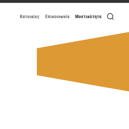
Κατοικίες
Επικοινωνία
Μυστικότητα