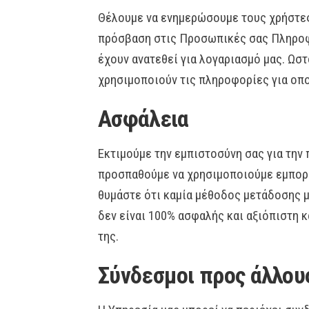
Θέλουμε να ενημερώσουμε τους χρήστες 
πρόσβαση στις Προσωπικές σας Πληροφο
έχουν ανατεθεί για λογαριασμό μας. Ωσ
χρησιμοποιούν τις πληροφορίες για οπ
Ασφάλεια
Εκτιμούμε την εμπιστοσύνη σας για τη
προσπαθούμε να χρησιμοποιούμε εμπορι
θυμάστε ότι καμία μέθοδος μετάδοσης 
δεν είναι 100% ασφαλής και αξιόπιστη 
της.
Σύνδεσμοι προς άλλου