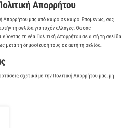
 Πολιτική Απορρήτου
ή Απορρήτου μας από καιρό σε καιρό. Επομένως, σας
υτήν τη σελίδα για τυχόν αλλαγές. Θα σας
ιεύοντας τη νέα Πολιτική Απορρήτου σε αυτή τη σελίδα.
ως μετά τη δημοσίευσή τους σε αυτή τη σελίδα.
ας
οτάσεις σχετικά με την Πολιτική Απορρήτου μας, μη