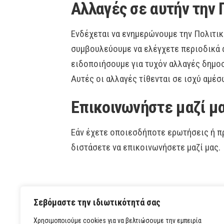
Αλλαγές σε αυτήν την
Ενδέχεται να ενημερώνουμε την Πολιτικ
συμβουλεύουμε να ελέγχετε περιοδικά α
ειδοποιήσουμε για τυχόν αλλαγές δημοσ
Αυτές οι αλλαγές τίθενται σε ισχύ αμέσ
Επικοινωνήστε μαζί μ
Εάν έχετε οποιεσδήποτε ερωτήσεις ή πρ
διστάσετε να επικοινωνήσετε μαζί μας.
Σεβόμαστε την ιδιωτικότητά σας
Χρησιμοποιούμε cookies για να βελτιώσουμε την εμπειρία