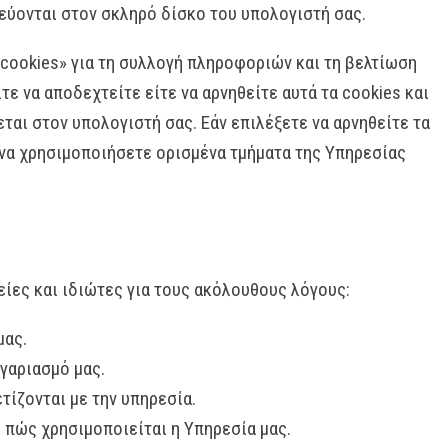
εύονται στον σκληρό δίσκο του υπολογιστή σας.
«cookies» για τη συλλογή πληροφοριών και τη βελτίωση
τε να αποδεχτείτε είτε να αρνηθείτε αυτά τα cookies και
ται στον υπολογιστή σας. Εάν επιλέξετε να αρνηθείτε τα
ε να χρησιμοποιήσετε ορισμένα τμήματα της Υπηρεσίας
είες και ιδιώτες για τους ακόλουθους λόγους:
μας.
ογαριασμό μας.
τίζονται με την υπηρεσία.
 πώς χρησιμοποιείται η Υπηρεσία μας.