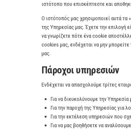
ιστότοπο που επισκέπτεστε και αποθηκ
Ο ιστότοπός μας χρησιμοποιεί αυτά τα 
της Υπηρεσίας μας. Έχετε την επιλογή εί
να γνωρίζετε πότε ένα cookie αποστέλλε
cookies μας, ενδέχεται να μην μπορείτ
μας.
Πάροχοι υπηρεσιών
Ενδέχεται να απασχολούμε τρίτες εταιρ
Για να διευκολύνουμε την Υπηρεσία 
Για την παροχή της Υπηρεσίας για λ
Για την εκτέλεση υπηρεσιών που σχε
Για να μας βοηθήσετε να αναλύσουμε